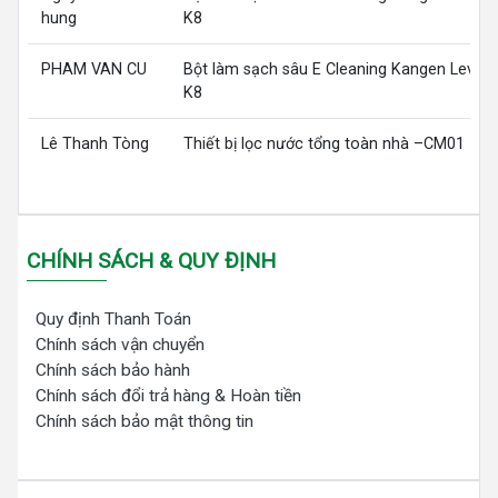
hung
K8
PHAM VAN CU
Bột làm sạch sâu E Cleaning Kangen LeveL
K8
Lê Thanh Tòng
Thiết bị lọc nước tổng toàn nhà –CM01
CHÍNH SÁCH & QUY ĐỊNH
Quy định Thanh Toán
Chính sách vận chuyển
Chính sách bảo hành
Chính sách đổi trả hàng & Hoàn tiền
Chính sách bảo mật thông tin