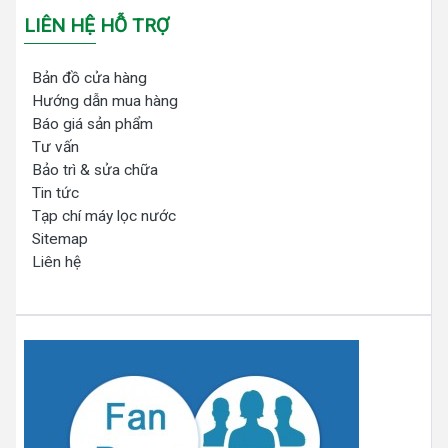
LIÊN HỆ HỖ TRỢ
Bản đồ cửa hàng
Hướng dẫn mua hàng
Báo giá sản phẩm
Tư vấn
Bảo trì & sửa chữa
Tin tức
Tạp chí máy lọc nước
Sitemap
Liên hệ