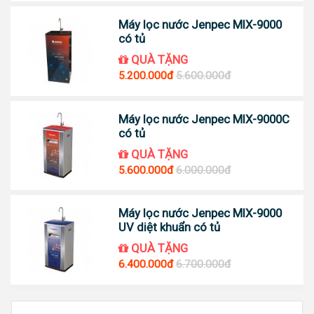
Máy lọc nước Jenpec MIX-9000
có tủ
QUÀ TẶNG
5.200.000đ
5.600.000đ
Máy lọc nước Jenpec MIX-9000C
có tủ
QUÀ TẶNG
5.600.000đ
6.000.000đ
Máy lọc nước Jenpec MIX-9000
UV diệt khuẩn có tủ
QUÀ TẶNG
6.400.000đ
6.700.000đ