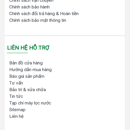
Chính sách vận chuyển
Chính sách bảo hành
Chính sách đổi trả hàng & Hoàn tiền
Chính sách bảo mật thông tin
LIÊN HỆ HỖ TRỢ
Bản đồ cửa hàng
Hướng dẫn mua hàng
Báo giá sản phẩm
Tư vấn
Bảo trì & sửa chữa
Tin tức
Tạp chí máy lọc nước
Sitemap
Liên hệ