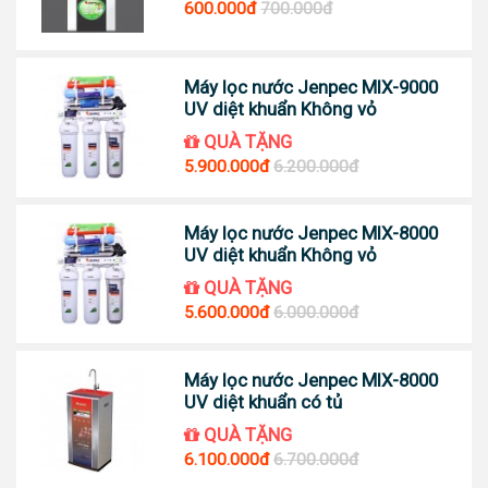
600.000đ
700.000đ
Máy lọc nước Jenpec MIX-9000
UV diệt khuẩn Không vỏ
QUÀ TẶNG
5.900.000đ
6.200.000đ
Máy lọc nước Jenpec MIX-8000
UV diệt khuẩn Không vỏ
QUÀ TẶNG
5.600.000đ
6.000.000đ
Máy lọc nước Jenpec MIX-8000
UV diệt khuẩn có tủ
QUÀ TẶNG
6.100.000đ
6.700.000đ