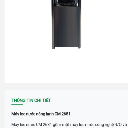
THÔNG TIN CHI TIẾT
Máy lọc nước nóng lạnh CM 2681.
Máy lọc nước CM 2681 gồm một máy lọc nước công nghệ R/O và mộ