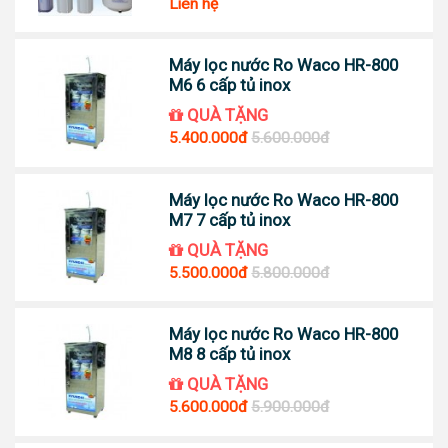
Liên hệ
Máy lọc nước Ro Waco HR-800
M6 6 cấp tủ inox
QUÀ TẶNG
5.400.000đ
5.600.000đ
Máy lọc nước Ro Waco HR-800
M7 7 cấp tủ inox
QUÀ TẶNG
5.500.000đ
5.800.000đ
Máy lọc nước Ro Waco HR-800
M8 8 cấp tủ inox
QUÀ TẶNG
5.600.000đ
5.900.000đ