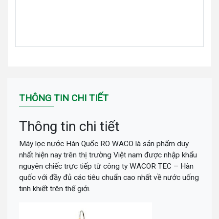
THÔNG TIN CHI TIẾT
Thông tin chi tiết
Máy lọc nước Hàn Quốc RO WACO là sản phẩm duy
nhất hiện nay trên thị trường Việt nam được nhập khẩu
nguyên chiếc trực tiếp từ công ty WACOR TEC – Hàn
quốc với đầy đủ các tiêu chuẩn cao nhất về nước uống
tinh khiết trên thế giới.