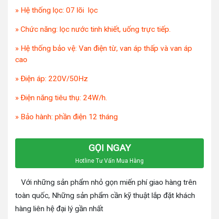
» Hệ thống lọc: 07 lõi lọc
» Chức năng: lọc nước tinh khiết, uống trực tiếp.
» Hệ thống bảo vệ: Van điện từ, van áp thấp và van áp
cao
» Điện áp: 220V/50Hz
» Điện năng tiêu thụ: 24W/h.
» Bảo hành: phần điện 12 tháng
GỌI NGAY
Hotline Tư Vấn Mua Hàng
Với những sản phẩm nhỏ gọn miến phí giao hàng trên
toàn quốc, Những sản phẩm cần kỹ thuật lắp đặt khách
hàng liên hệ đại lý gần nhất