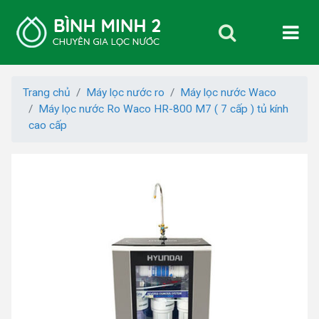
Trang chủ
Máy lọc nước ro
Máy lọc nước Waco
Máy lọc nước Ro Waco HR-800 M7 ( 7 cấp ) tủ kính
cao cấp