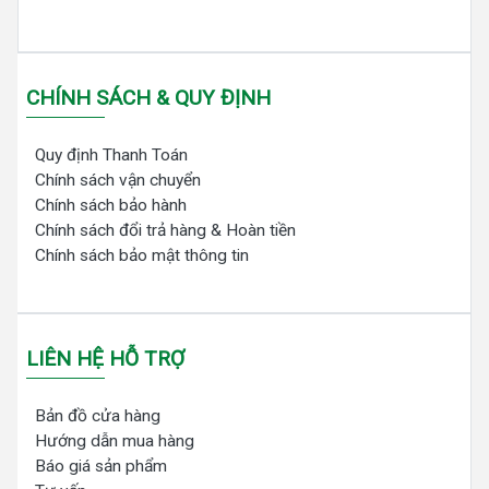
CHÍNH SÁCH & QUY ĐỊNH
Quy định Thanh Toán
Chính sách vận chuyển
Chính sách bảo hành
Chính sách đổi trả hàng & Hoàn tiền
Chính sách bảo mật thông tin
LIÊN HỆ HỖ TRỢ
Bản đồ cửa hàng
Hướng dẫn mua hàng
Báo giá sản phẩm