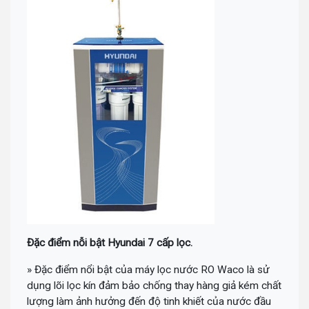
Đặc điểm nỗi bật Hyundai 7 cấp lọc.
» Đặc điểm nổi bật của máy lọc nước RO Waco là sử
dụng lõi lọc kín đảm bảo chống thay hàng giả kém chất
lượng làm ảnh hưởng đến độ tinh khiết của nước đầu