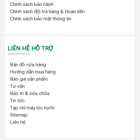
Chính sách bảo hành
Chính sách đổi trả hàng & Hoàn tiền
Chính sách bảo mật thông tin
LIÊN HỆ HỖ TRỢ
Bản đồ cửa hàng
Hướng dẫn mua hàng
Báo giá sản phẩm
Tư vấn
Bảo trì & sửa chữa
Tin tức
Tạp chí máy lọc nước
Sitemap
Liên hệ