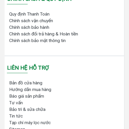
Quy định Thanh Toán
Chính sách vận chuyển
Chính sách bảo hành
Chính sách đổi trả hàng & Hoàn tiền
Chính sách bảo mật thông tin
LIÊN HỆ HỖ TRỢ
Bản đồ cửa hàng
Hướng dẫn mua hàng
Báo giá sản phẩm
Tư vấn
Bảo trì & sửa chữa
Tin tức
Tạp chí máy lọc nước