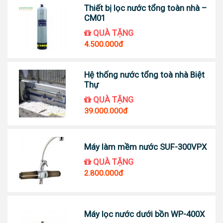
Thiết bị lọc nước tổng toàn nhà –
CM01
QUÀ TẶNG
4.500.000đ
Hệ thống nước tổng toà nhà Biệt
Thự
QUÀ TẶNG
39.000.000đ
Máy làm mềm nước SUF-300VPX
QUÀ TẶNG
2.800.000đ
Máy lọc nước dưới bồn WP-400X