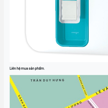
Liên hệ mua sản phẩm.