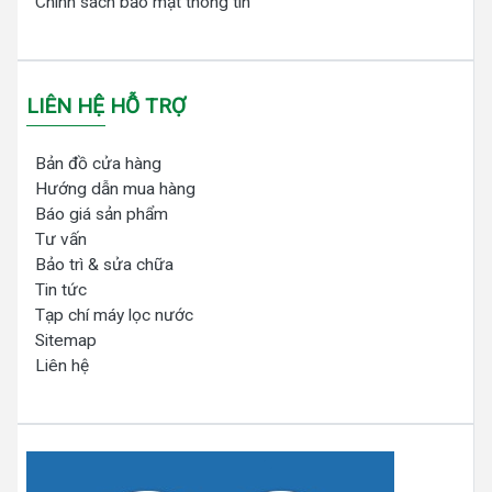
Chính sách bảo mật thông tin
LIÊN HỆ HỖ TRỢ
Bản đồ cửa hàng
Hướng dẫn mua hàng
Báo giá sản phẩm
Tư vấn
Bảo trì & sửa chữa
Tin tức
Tạp chí máy lọc nước
Sitemap
Liên hệ