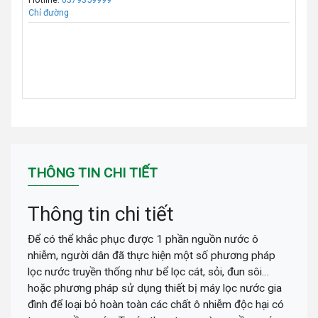
Chỉ đường
THÔNG TIN CHI TIẾT
Thông tin chi tiết
Để có thể khắc phục được 1 phần nguồn nước ô
nhiễm, người dân đã thực hiện một số phương pháp
lọc nước truyền thống như bể lọc cát, sỏi, đun sôi…
hoặc phương pháp sử dụng thiết bị máy lọc nước gia
đình để loại bỏ hoàn toàn các chất ô nhiễm độc hại có