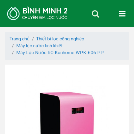
Trang chủ
Thiết bị lọc công nghiệp
Máy lọc nước tinh khiết
Máy Lọc Nước RO Korihome WPK-606 PP