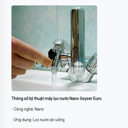
Thông số kỹ thuật máy lọc nước Nano Geyser Euro.
- Công nghệ: Nano
- Ứng dụng: Lọc nước ăn uống