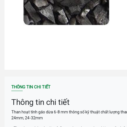
THÔNG TIN CHI TIẾT
Thông tin chi tiết
Than hoạt tính gáo dừa 6-8 mm thông số kỹ thuật chất lượng 
24mm; 24-32mm