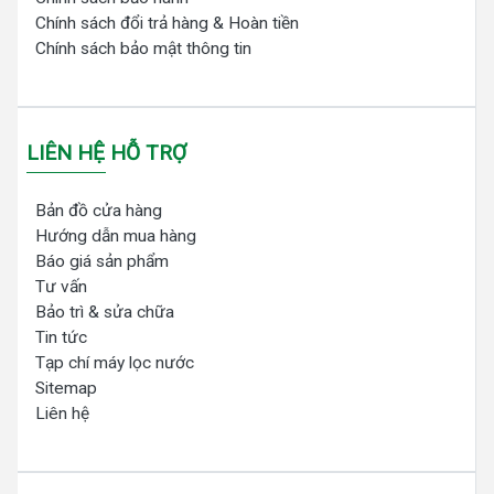
Chính sách đổi trả hàng & Hoàn tiền
Chính sách bảo mật thông tin
LIÊN HỆ HỖ TRỢ
Bản đồ cửa hàng
Hướng dẫn mua hàng
Báo giá sản phẩm
Tư vấn
Bảo trì & sửa chữa
Tin tức
Tạp chí máy lọc nước
Sitemap
Liên hệ