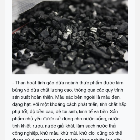
- Than hoạt tính gáo dừa ngành thực phẩm được làm
bằng vỏ dừa chất lượng cao, thông qua các quy trình
sản xuất hoàn thiện. Màu sắc bên ngoài là màu đen,
dạng hạt, với một khoảng cách phát triển, tính chất hấp
phụ tốt, độ bền cao, dễ tái sinh, kinh tế và bền. Sản
phẩm chủ yếu được sử dụng cho nước uống, nước
tinh khiết, rượu, nước giải khát, làm sạch nước thải
công nghiệp, khử màu, khử mùi, khử clo; cũng có thể