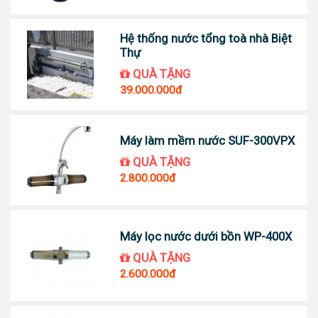
Hệ thống nước tổng toà nhà Biệt
Thự
QUÀ TẶNG
39.000.000đ
Máy làm mềm nước SUF-300VPX
QUÀ TẶNG
2.800.000đ
Máy lọc nước dưới bồn WP-400X
QUÀ TẶNG
2.600.000đ