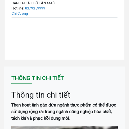
CẠNH NHÀ THỜ TÂN MAI)
Hotline:
0379359999
Chỉ đường
THÔNG TIN CHI TIẾT
Thông tin chi tiết
Than hoạt tính gáo dừa ngành thực phẩm có thể được
sử dụng rộng rãi trong ngành công nghiệp hóa chất,
tách khí và phục hồi dung môi.