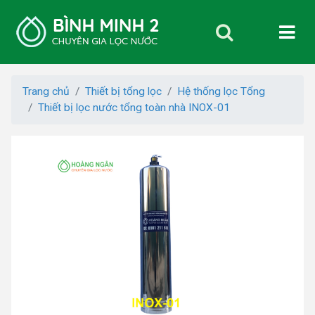
Trang chủ
Thiết bị tổng lọc
Hệ thống lọc Tổng
Thiết bị lọc nước tổng toàn nhà INOX-01