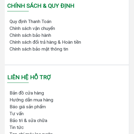
CHÍNH SÁCH & QUY ĐỊNH
Quy định Thanh Toán
Chính sách vận chuyển
Chính sách bảo hành
Chính sách đổi trả hàng & Hoàn tiền
Chính sách bảo mật thông tin
LIÊN HỆ HỖ TRỢ
Bản đồ cửa hàng
Hướng dẫn mua hàng
Báo giá sản phẩm
Tư vấn
Bảo trì & sửa chữa
Tin tức