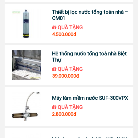
Thiết bị lọc nước tổng toàn nhà –
CM01
QUÀ TẶNG
4.500.000đ
Hệ thống nước tổng toà nhà Biệt
Thự
QUÀ TẶNG
39.000.000đ
Máy làm mềm nước SUF-300VPX
QUÀ TẶNG
2.800.000đ