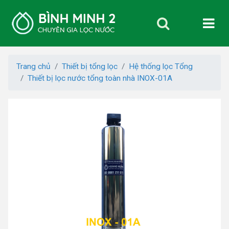
Trang chủ
Thiết bị tổng lọc
Hệ thống lọc Tổng
Thiết bị lọc nước tổng toàn nhà INOX-01A