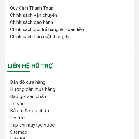
Quy định Thanh Toán
Chính sách vận chuyển
Chính sách bảo hành
Chính sách đổi trả hàng & Hoàn tiền
Chính sách bảo mật thông tin
LIÊN HỆ HỖ TRỢ
Bản đồ cửa hàng
Hướng dẫn mua hàng
Báo giá sản phẩm
Tư vấn
Bảo trì & sửa chữa
Tin tức
Tạp chí máy lọc nước
Sitemap