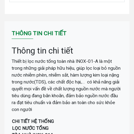
THÔNG TIN CHI TIẾT
Thông tin chi tiết
Thiết bị lọc nước tổng toàn nhà INOX-01-A là một
trong những giải pháp hữu hiệu, giúp lọc loại bỏ nguồn
nước nhiễm phèn, nhiễm sắt, hàm lượng kim loại nặng
trong nước(TDS), các chất độc hại,… có khả năng giải
quyết mọi vấn đề về chất lượng nguồn nước mà người
tiêu dùng đang băn khoăn, đảm bảo nguồn nước đầu
ra đạt tiêu chuẩn và đảm bảo an toàn cho sức khỏe
con người
CHI TIẾT HỆ THỐNG
LỌC NƯỚC TỔNG