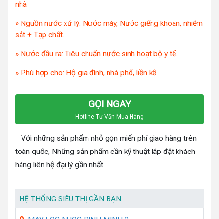
nhà
» Nguồn nước xứ lý: Nước máy, Nước giếng khoan, nhiễm
sắt + Tạp chất.
» Nước đầu ra: Tiêu chuẩn nước sinh hoạt bộ y tế.
» Phù hợp cho: Hộ gia đình, nhà phố, liền kề
GỌI NGAY
Hotline Tư Vấn Mua Hàng
Với những sản phẩm nhỏ gọn miến phí giao hàng trên
toàn quốc, Những sản phẩm cần kỹ thuật lắp đặt khách
hàng liên hệ đại lý gần nhất
HỆ THỐNG SIÊU THỊ GẦN BẠN