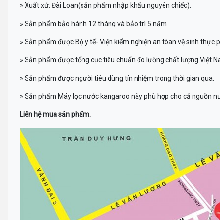
» Xuất xứ: Đài Loan(sản phẩm nhập khẩu nguyên chiếc).
» Sản phẩm bảo hành 12 tháng và bảo trì 5 năm
» Sản phẩm được Bộ y tế- Viện kiểm nghiện an tòan vệ sinh thực
» Sản phẩm được tổng cục tiêu chuẩn đo lường chất lượng Việt 
» Sản phẩm được người tiêu dùng tín nhiệm trong thời gian qua.
» Sản phẩm Máy lọc nước kangaroo này phù hợp cho cả nguồn nư
Liên hệ mua sản phẩm.