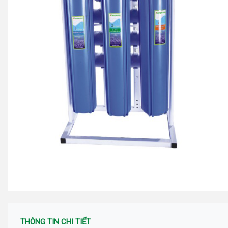
THÔNG TIN CHI TIẾT