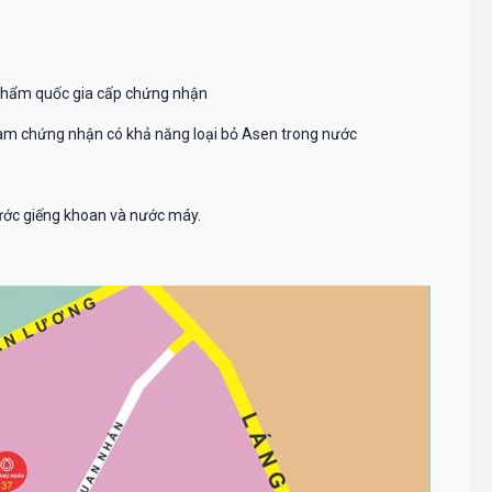
 phẩm quốc gia cấp chứng nhận
Nam chứng nhận có khả năng loại bỏ Asen trong nước
ớc giếng khoan và nước máy.