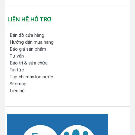
LIÊN HỆ HỖ TRỢ
Bản đồ cửa hàng
Hướng dẫn mua hàng
Báo giá sản phẩm
Tư vấn
Bảo trì & sửa chữa
Tin tức
Tạp chí máy lọc nước
Sitemap
Liên hệ