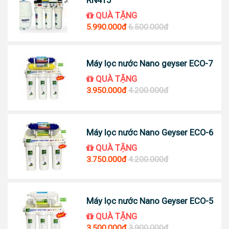
QUÀ TẶNG
5.990.000đ
6.500.000đ
Máy lọc nước Nano geyser ECO-7
QUÀ TẶNG
3.950.000đ
4.200.000đ
Máy lọc nước Nano Geyser ECO-6
QUÀ TẶNG
3.750.000đ
4.200.000đ
Máy lọc nước Nano Geyser ECO-5
QUÀ TẶNG
3.500.000đ
3.900.000đ