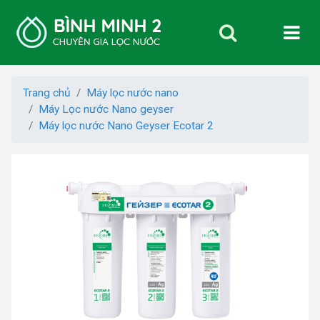
Trang chủ
Máy lọc nước nano
Máy Lọc nước Nano geyser
Máy lọc nước Nano Geyser Ecotar 2